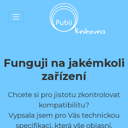
Funguji na jakémkoli
zařízení
Chcete si pro jistotu zkontrolovat
kompatibilitu?
Vypsala jsem pro Vás technickou
specifikaci, která vše objasní.