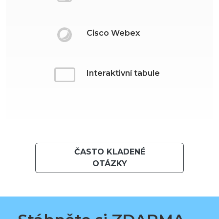
Cisco Webex
Interaktivní tabule
ČASTO KLADENÉ
OTÁZKY