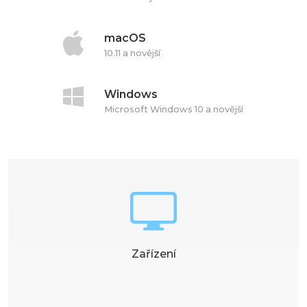
macOS
10.11 a novější
Windows
Microsoft Windows 10 a novější
Zařízení