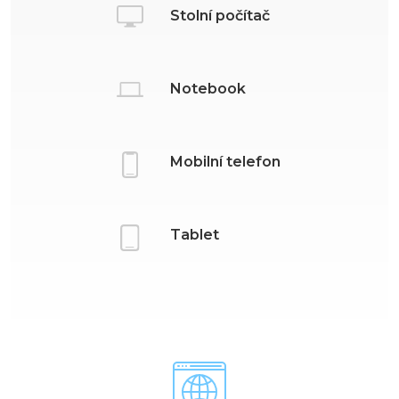
Stolní počítač
Notebook
Mobilní telefon
Tablet