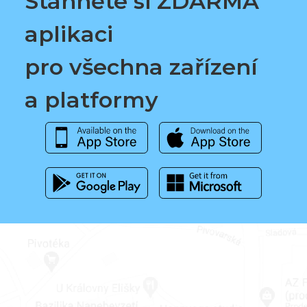
Stáhněte si ZDARMA
aplikaci
pro všechna zařízení
a platformy