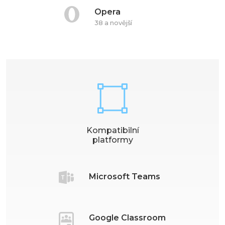
Opera
38 a novější
Kompatibilní
platformy
Microsoft Teams
Google Classroom