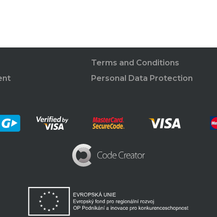
Terms and Conditions
ent
Personal Data Protection