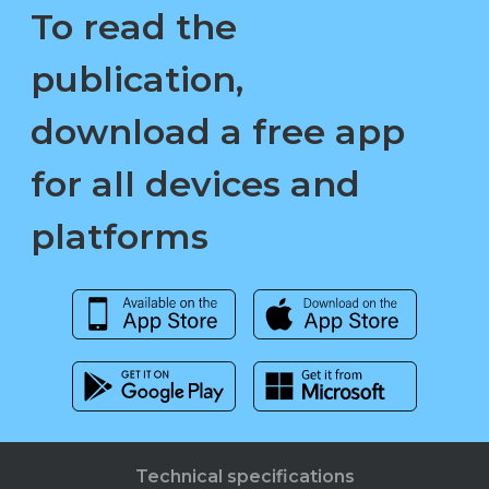
To read the
publication,
download a free app
for all devices and
platforms
Technical specifications