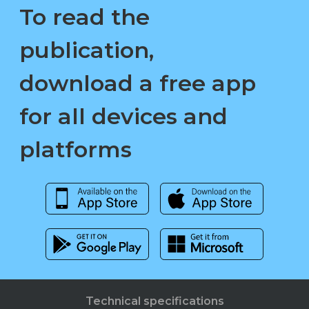
To read the
publication,
download a free app
for all devices and
platforms
Technical specifications