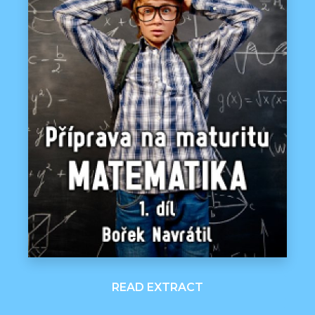
READ EXTRACT