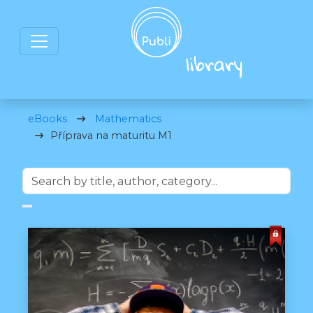
eBooks
Mathematics
Příprava na maturitu M1