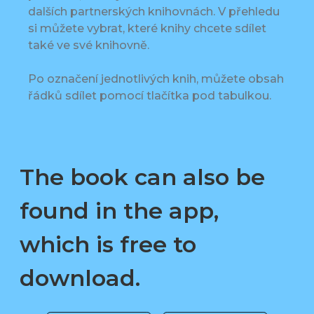
dalších partnerských knihovnách. V přehledu
si můžete vybrat, které knihy chcete sdílet
také ve své knihovně.
Po označení jednotlivých knih, můžete obsah
řádků sdílet pomocí tlačítka pod tabulkou.
The book can also be
found in the app,
which is free to
download.