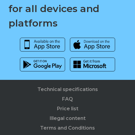
for all devices and
platforms
Technical specifications
FAQ
Price list
Illegal content
Terms and Conditions