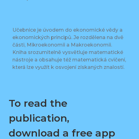
Učebnice je úvodem do ekonomické vědy a
ekonomických principů. Je rozdělena na dvě
části, Mikroekonomii a Makroekonomii.
Kniha srozumitelně vysvětluje matematické
nástroje a obsahuje též matematická cvičení,
která lze využít k osvojení získaných znalostí.
To read the
publication,
download a free app