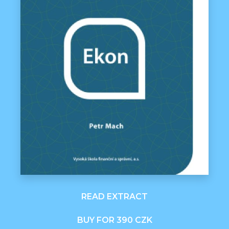
READ EXTRACT
BUY FOR 390 CZK