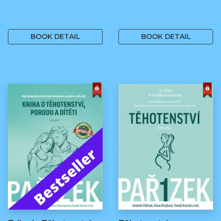
499 Kč
499 Kč
BOOK DETAIL
BOOK DETAIL