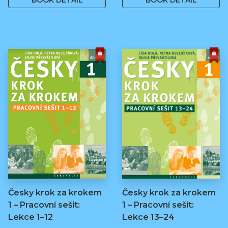
BOOK DETAIL
BOOK DETAIL
Česky krok za krokem
Česky krok za krokem
1 – Pracovní sešit:
1 – Pracovní sešit:
Lekce 1–12
Lekce 13–24