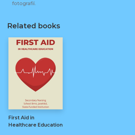
fotografií.
Related books
First Aid in
Healthcare Education