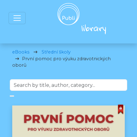
eBooks
Střední školy
První pomoc pro výuku zdravotnických
oborů