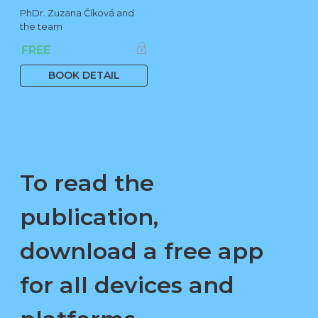
PhDr. Zuzana Číková and
the team
FREE
BOOK DETAIL
To read the
publication,
download a free app
for all devices and