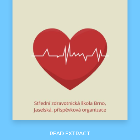
READ EXTRACT