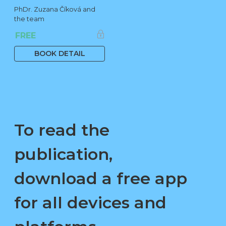
PhDr. Zuzana Číková and
the team
FREE
BOOK DETAIL
To read the
publication,
download a free app
for all devices and