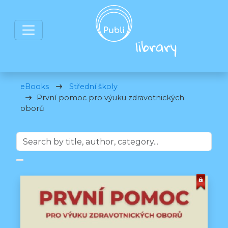
eBooks
Střední školy
První pomoc pro výuku zdravotnických
oborů