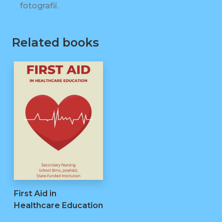
fotografií.
Related books
First Aid in
Healthcare Education