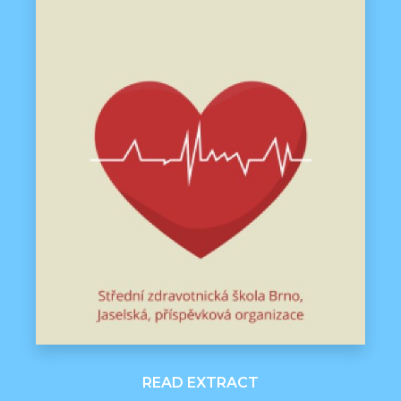
READ EXTRACT