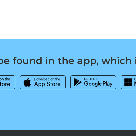
e found in the app, which 