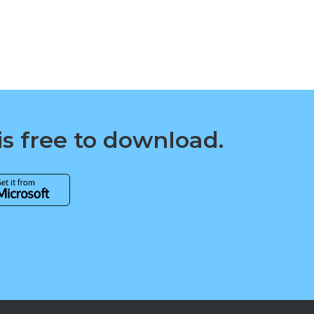
is free to download.