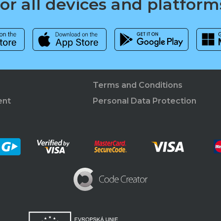
for all devices and platform
Terms and Conditions
ent
Personal Data Protection