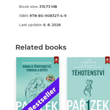
Book size:
315,73 MB
ISBN:
978-80-908327-4-9
Last update:
6. 8. 2026
Related books