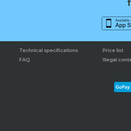
Technical specifications
Price list
FAQ
Illegal cont