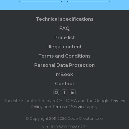
Technical specifications
FAQ
Price list
Illegal content
Terms and Conditions
Personal Data Protection
mBook
Contact
This site is protected by reCAPTCHA and the Google
Privacy
Policy
and
Terms of Service
apply.
© Copyright 2011-2026 Code Creator, s.r.o.
ver.: 10.9.5610-2026.07.31