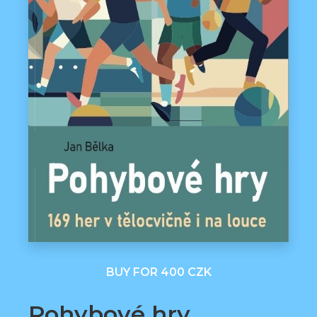
BUY FOR 400 CZK
Pohybové hry