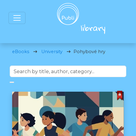
eBooks
University
Pohybové hry