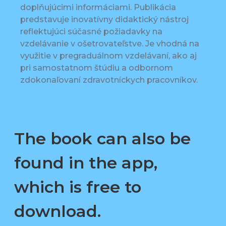
doplňujúcimi informáciami. Publikácia
predstavuje inovatívny didaktický nástroj
reflektujúci súčasné požiadavky na
vzdelávanie v ošetrovateľstve. Je vhodná na
využitie v pregraduálnom vzdelávaní, ako aj
pri samostatnom štúdiu a odbornom
zdokonaľovaní zdravotníckych pracovníkov.
The book can also be
found in the app,
which is free to
download.