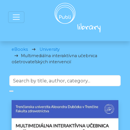
eBooks
University
Multimediálna interaktívna učebnica
ošetrovateľských intervencií