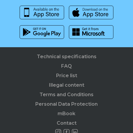
Technical specifications
FAQ
Price list
Illegal content
Terms and Conditions
Personal Data Protection
mBook
Contact