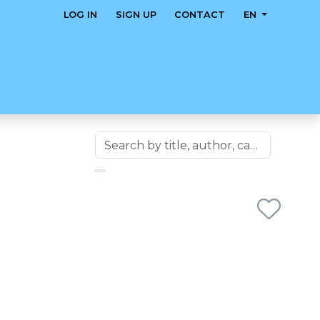
LOG IN
SIGN UP
CONTACT
EN