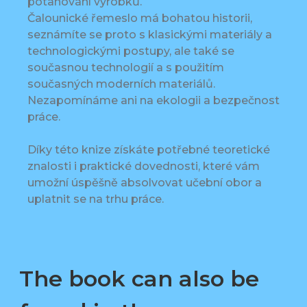
potahování výrobků.
Čalounické řemeslo má bohatou historii,
seznámíte se proto s klasickými materiály a
technologickými postupy, ale také se
současnou technologií a s použitím
současných moderních materiálů.
Nezapomínáme ani na ekologii a bezpečnost
práce.
Díky této knize získáte potřebné teoretické
znalosti i praktické dovednosti, které vám
umožní úspěšně absolvovat učební obor a
uplatnit se na trhu práce.
The book can also be