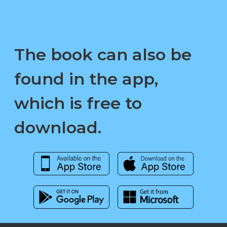
The book can also be
found in the app,
which is free to
download.