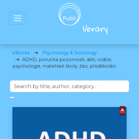
eBooks
Psychology & Sociology
ADHD, porucha pozornosti, děti, rodiče,
psychologie, mateřské školy, žáci, předškoláci