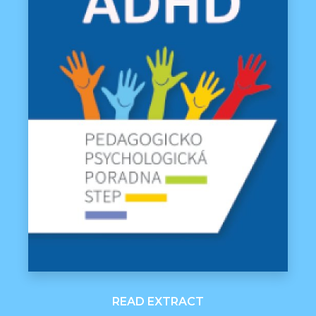
READ EXTRACT