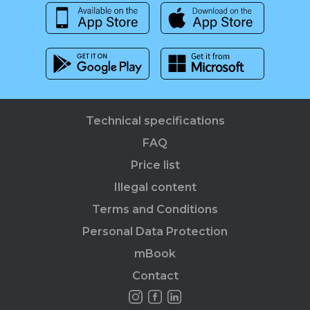
Technical specifications
FAQ
Price list
Illegal content
Terms and Conditions
Personal Data Protection
mBook
Contact