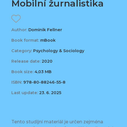
Mobilní žurnalistika
Author:
Dominik Fellner
Book format:
mBook
Category:
Psychology & Sociology
Release date:
2020
Book size:
4,03 MB
ISBN:
978-80-88246-55-8
Last update:
23. 6. 2025
Tento studijní materiál je určen zejména