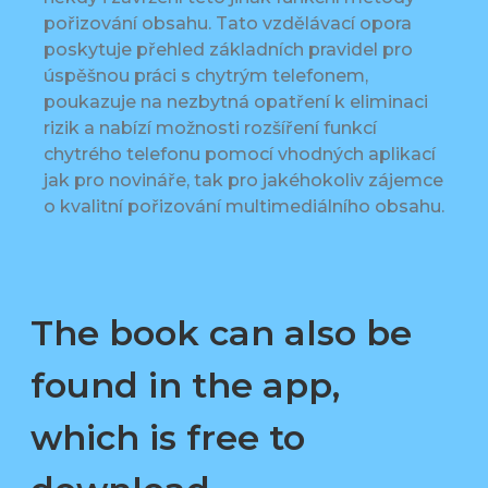
pořizování obsahu. Tato vzdělávací opora
poskytuje přehled základních pravidel pro
úspěšnou práci s chytrým telefonem,
poukazuje na nezbytná opatření k eliminaci
rizik a nabízí možnosti rozšíření funkcí
chytrého telefonu pomocí vhodných aplikací
jak pro novináře, tak pro jakéhokoliv zájemce
o kvalitní pořizování multimediálního obsahu.
The book can also be
found in the app,
which is free to