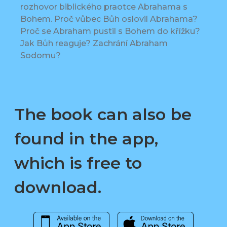
rozhovor biblického praotce Abrahama s
Bohem. Proč vůbec Bůh oslovil Abrahama?
Proč se Abraham pustil s Bohem do křížku?
Jak Bůh reaguje? Zachrání Abraham
Sodomu?
The book can also be
found in the app,
which is free to
download.