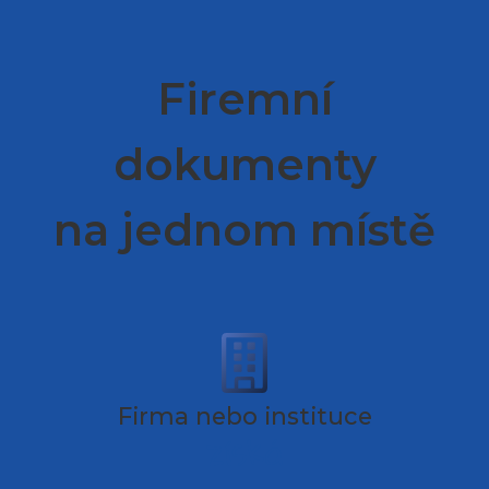
Firemní
dokumenty
na jednom místě
Firma nebo instituce