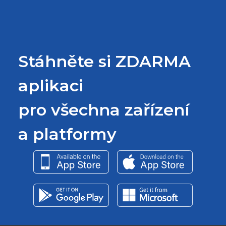
Stáhněte si ZDARMA
aplikaci
pro všechna zařízení
a platformy