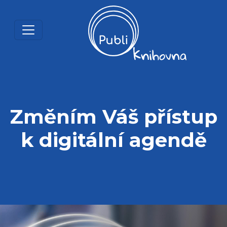
Změním Váš přístup
k digitální agendě