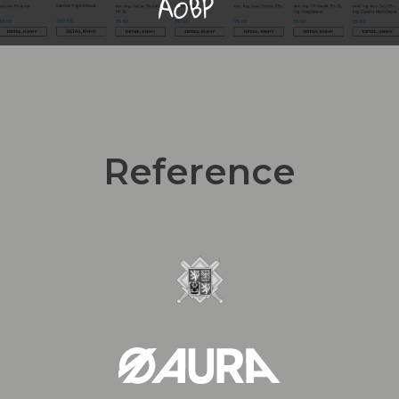
Reference