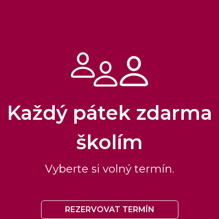
Každý pátek zdarma
školím
Vyberte si volný termín.
REZERVOVAT TERMÍN