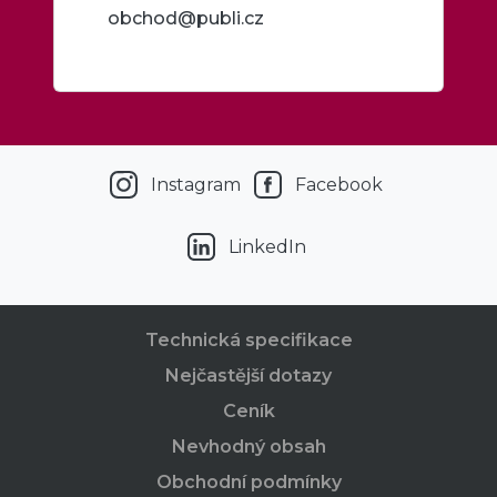
obchod@publi.cz
Instagram
Facebook
LinkedIn
Technická specifikace
Nejčastější dotazy
Ceník
Nevhodný obsah
Obchodní podmínky