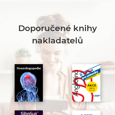
Doporučené knihy
nakladatelů