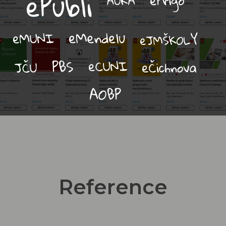
Reference