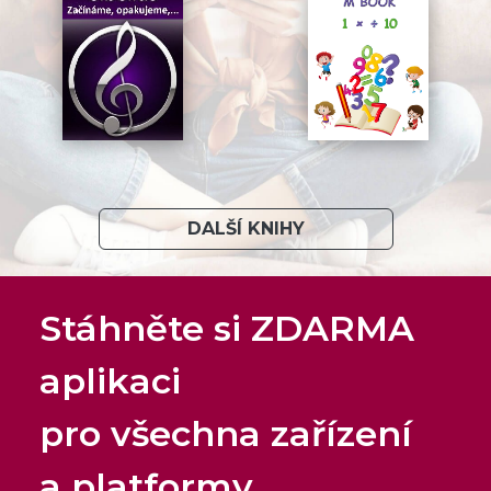
DALŠÍ KNIHY
Stáhněte si ZDARMA
aplikaci
pro všechna zařízení
a platformy