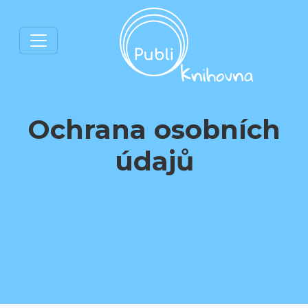
Ochrana osobních
údajů