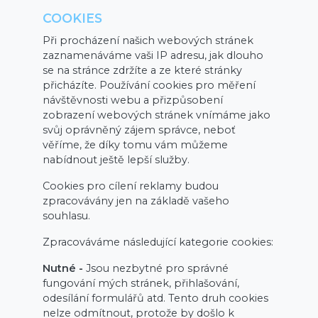
COOKIES
Při procházení našich webových stránek
zaznamenáváme vaši IP adresu, jak dlouho
se na stránce zdržíte a ze které stránky
přicházíte. Používání cookies pro měření
návštěvnosti webu a přizpůsobení
zobrazení webových stránek vnímáme jako
svůj oprávněný zájem správce, neboť
věříme, že díky tomu vám můžeme
nabídnout ještě lepší služby.
Cookies pro cílení reklamy budou
zpracovávány jen na základě vašeho
souhlasu.
Zpracováváme následující kategorie cookies:
Nutné -
Jsou nezbytné pro správné
fungování mých stránek, přihlašování,
odesílání formulářů atd. Tento druh cookies
nelze odmítnout, protože by došlo k