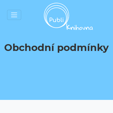
Obchodní podmínky