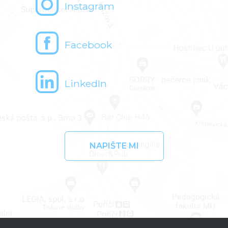
Instagram
Facebook
LinkedIn
NAPIŠTE MI