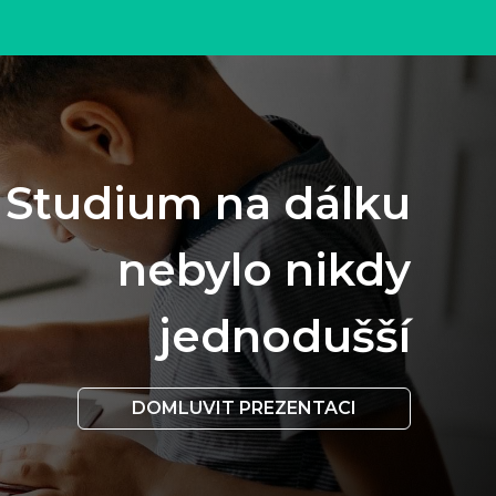
Studium na dálku
nebylo nikdy
jednodušší
DOMLUVIT PREZENTACI