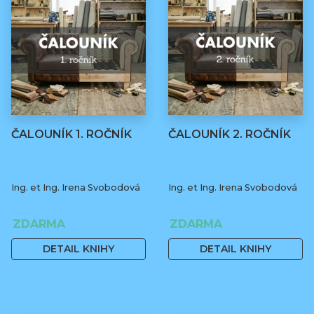
ČALOUNÍK 1. ROČNÍK
ČALOUNÍK 2. ROČNÍK
Ing. et Ing. Irena Svobodová
Ing. et Ing. Irena Svobodová
ZDARMA
ZDARMA
DETAIL KNIHY
DETAIL KNIHY