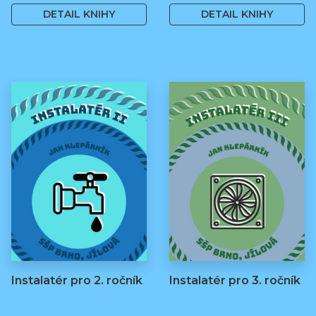
DETAIL KNIHY
DETAIL KNIHY
Instalatér pro 2. ročník
Instalatér pro 3. ročník