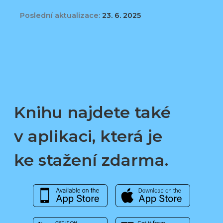
Poslední aktualizace:
23. 6. 2025
Knihu najdete také
v aplikaci, která je
ke stažení zdarma.