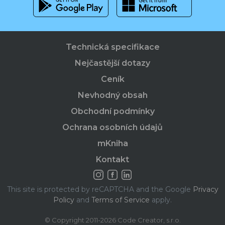
Technická specifikace
Nejčastější dotazy
Ceník
Nevhodný obsah
Obchodní podmínky
Ochrana osobních údajů
mKniha
Kontakt
This site is protected by reCAPTCHA and the Google
Privacy
Policy
and
Terms of Service
apply.
© Copyright 2011-2026 Code Creator, s.r.o.