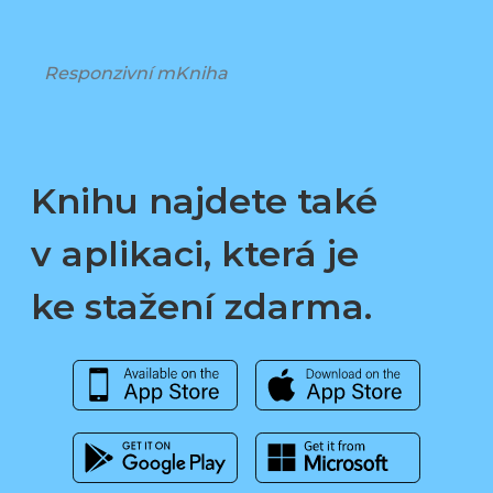
Responzivní mKniha
Knihu najdete také
v aplikaci, která je
ke stažení zdarma.