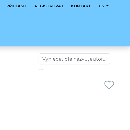
PŘIHLÁSIT
REGISTROVAT
KONTAKT
CS