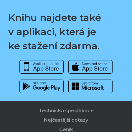
Knihu najdete také
v aplikaci, která je
ke stažení zdarma.
Technická specifikace
Nejčastější dotazy
Ceník