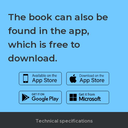
The book can also be
found in the app,
which is free to
download.
Technical specifications