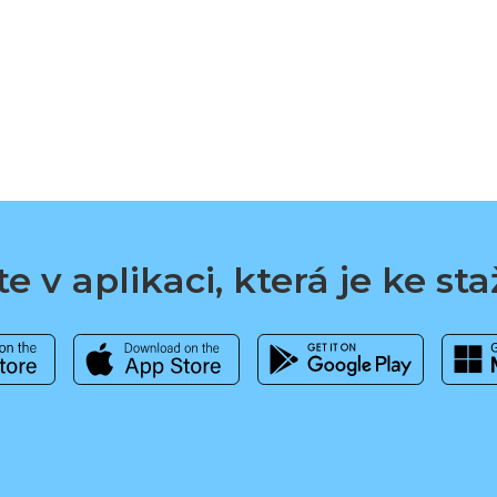
e v aplikaci, která je ke st