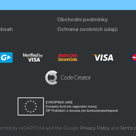
Obchodní podmínky
obsah
Ochrana osobních údajů
rotected by reCAPTCHA and the Google
Privacy Policy
and
Terms o