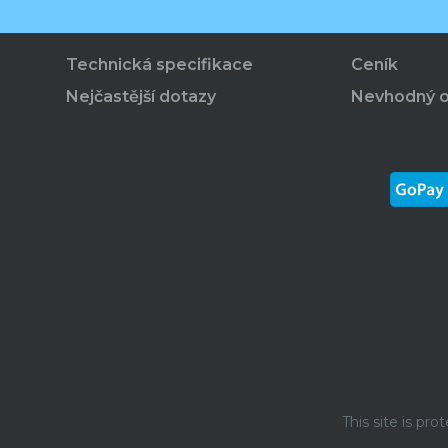
Technická specifikace
Ceník
Nejčastější dotazy
Nevhodný 
This site is p