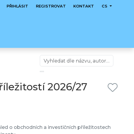
PŘIHLÁSIT
REGISTROVAT
KONTAKT
CS
ležitostí 2026/27
led o obchodních a investičních příležitostech