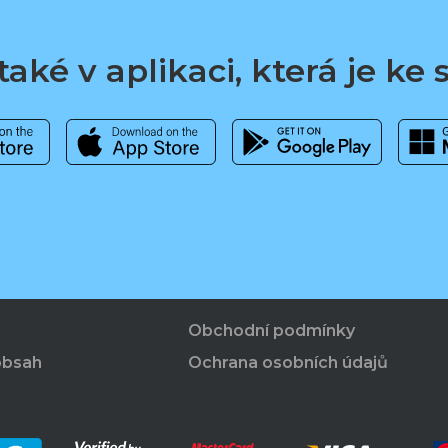
aké v aplikaci, která je ke
Obchodní podmínky
obsah
Ochrana osobních údajů