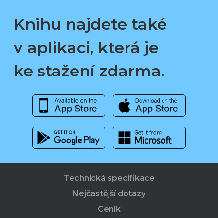
Knihu najdete také
v aplikaci, která je
ke stažení zdarma.
Technická specifikace
Nejčastější dotazy
Ceník