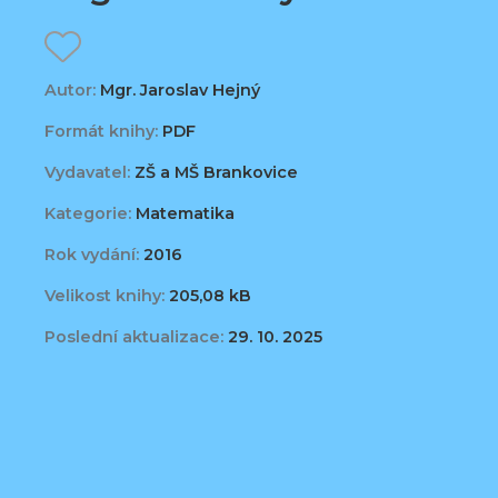
Autor:
Mgr. Jaroslav Hejný
Formát knihy:
PDF
Vydavatel:
ZŠ a MŠ Brankovice
Kategorie:
Matematika
Rok vydání:
2016
Velikost knihy:
205,08 kB
Poslední aktualizace:
29. 10. 2025