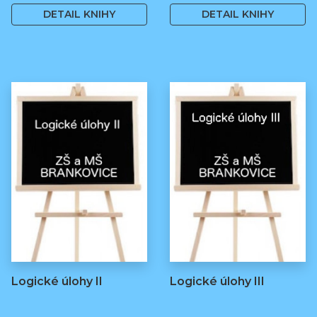
DETAIL KNIHY
DETAIL KNIHY
Logické úlohy II
Logické úlohy III