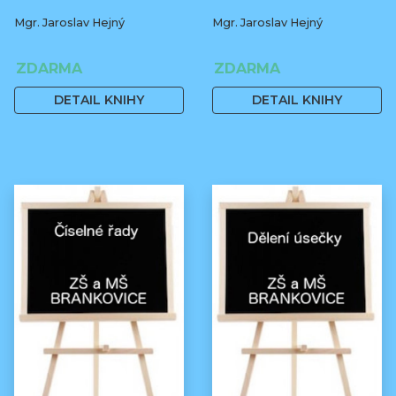
Mgr. Jaroslav Hejný
Mgr. Jaroslav Hejný
ZDARMA
ZDARMA
DETAIL KNIHY
DETAIL KNIHY