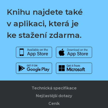
Knihu najdete také
v aplikaci, která je
ke stažení zdarma.
Technická specifikace
Nejčastější dotazy
Ceník