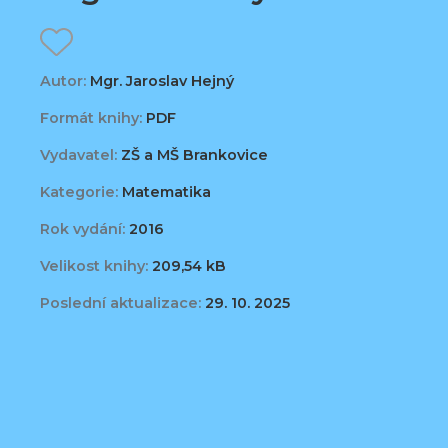
Autor:
Mgr. Jaroslav Hejný
Formát knihy:
PDF
Vydavatel:
ZŠ a MŠ Brankovice
Kategorie:
Matematika
Rok vydání:
2016
Velikost knihy:
209,54 kB
Poslední aktualizace:
29. 10. 2025