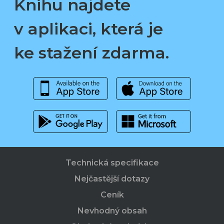
Knihu najdete
v aplikaci, která je
ke stažení zdarma.
Technická specifikace
Nejčastější dotazy
Ceník
Nevhodný obsah