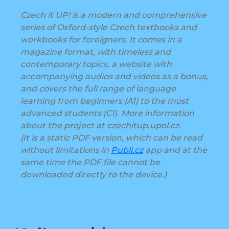
Czech it UP! is a modern and comprehensive
series of Oxford-style Czech textbooks and
workbooks for foreigners. It comes in a
magazine format, with timeless and
contemporary topics, a website with
accompanying audios and videos as a bonus,
and covers the full range of language
learning from beginners (A1) to the most
advanced students (C1). More information
about the project at czechitup.upol.cz.
(It is a static PDF version, which can be read
without limitations in
Publi.cz
app and at the
same time the PDF file cannot be
downloaded directly to the device.)