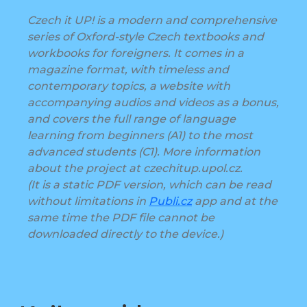
Czech it UP! is a modern and comprehensive
series of Oxford-style Czech textbooks and
workbooks for foreigners. It comes in a
magazine format, with timeless and
contemporary topics, a website with
accompanying audios and videos as a bonus,
and covers the full range of language
learning from beginners (A1) to the most
advanced students (C1). More information
about the project at czechitup.upol.cz.
(It is a static PDF version, which can be read
without limitations in
Publi.cz
app and at the
same time the PDF file cannot be
downloaded directly to the device.)