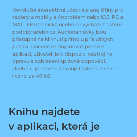
Revoluční interaktivní učebnice angličtiny pro
tablety a mobily s Androidem nebo iOS, PC a
MAC. Elektronická učebnice vychází z tištěné
podoby učebnice. Audionahrávky jsou
přístupné na kliknutí přímo u příslušných
pasáží. Cvičení lze doplňovat přímo v
aplikaci, uživateli je k dispozici nástroj na
opravu a zobrazení správné odpovědi.
Učebnici je možné zakoupit také s měsíční
licencí za 49 Kč.
Knihu najdete
v aplikaci, která je