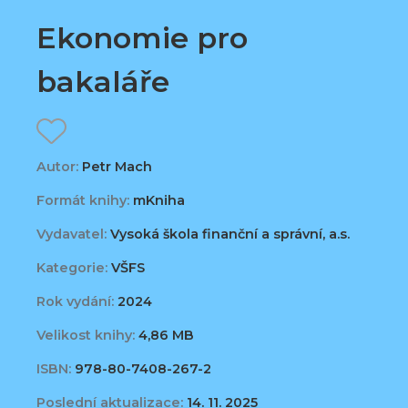
Ekonomie pro
bakaláře
Autor:
Petr Mach
Formát knihy:
mKniha
Vydavatel:
Vysoká škola finanční a správní, a.s.
Kategorie:
VŠFS
Rok vydání:
2024
Velikost knihy:
4,86 MB
ISBN:
978-80-7408-267-2
Poslední aktualizace:
14. 11. 2025