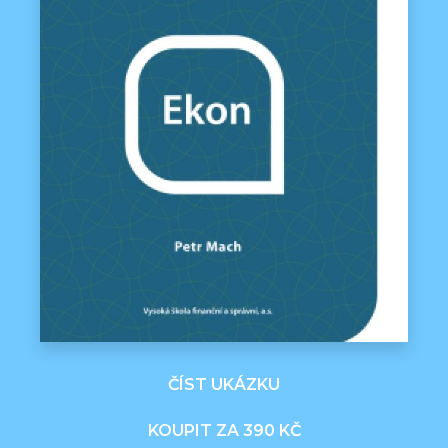
ČÍST UKÁZKU
KOUPIT ZA 390 KČ