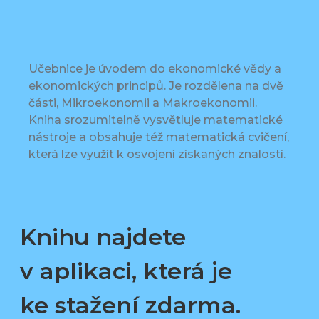
Učebnice je úvodem do ekonomické vědy a
ekonomických principů. Je rozdělena na dvě
části, Mikroekonomii a Makroekonomii.
Kniha srozumitelně vysvětluje matematické
nástroje a obsahuje též matematická cvičení,
která lze využít k osvojení získaných znalostí.
Knihu najdete
v aplikaci, která je
ke stažení zdarma.