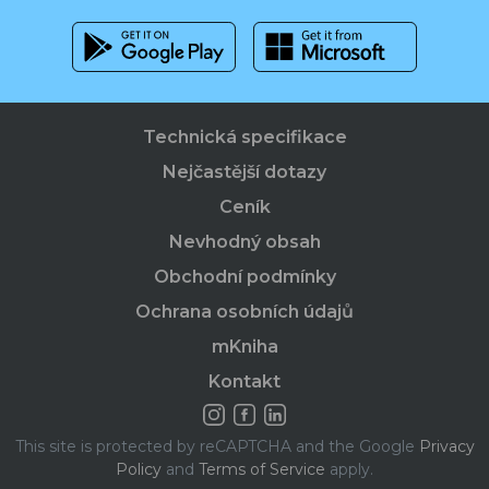
Technická specifikace
Nejčastější dotazy
Ceník
Nevhodný obsah
Obchodní podmínky
Ochrana osobních údajů
mKniha
Kontakt
This site is protected by reCAPTCHA and the Google
Privacy
Policy
and
Terms of Service
apply.