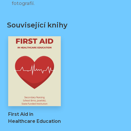
fotografií.
Související knihy
First Aid in
Healthcare Education