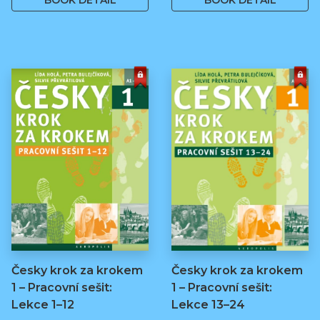
BOOK DETAIL
BOOK DETAIL
Česky krok za krokem
Česky krok za krokem
1 – Pracovní sešit:
1 – Pracovní sešit:
Lekce 1–12
Lekce 13–24