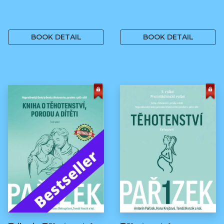
499 Kč
499 Kč
BOOK DETAIL
BOOK DETAIL