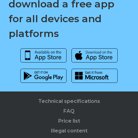
download a free app
for all devices and
platforms
Technical specifications
FAQ
Price list
Illegal content