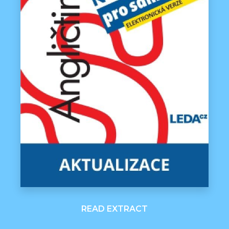
READ EXTRACT