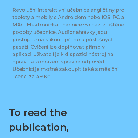
Revoluční interaktivní učebnice angličtiny pro
tablety a mobily s Androidem nebo iOS, PC a
MAC. Elektronická učebnice vychází z tištěné
podoby učebnice. Audionahrávky jsou
přístupné na kliknutí přímo u příslušných
pasáží. Cvičení lze doplňovat přímo v
aplikaci, uživateli je k dispozici nástroj na
opravu a zobrazení správné odpovědi.
Učebnici je možné zakoupit také s měsíční
licencí za 49 Kč.
To read the
publication,