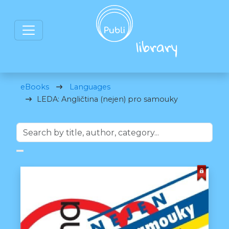
eBooks
Languages
LEDA: Angličtina (nejen) pro samouky