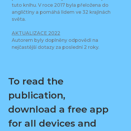
tuto knihu. V roce 2017 byla přeložena do
angličtiny a pomáhá lidem ve 32 krajinách
světa.
AKTUALIZACE 2022
Autorem byly doplněny odpovědi na
nejčastější dotazy za poslední 2 roky.
To read the
publication,
download a free app
for all devices and