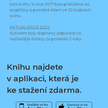
tuto knihu. V roce 2017 byla přeložena do
angličtiny a pomáhá lidem ve 32 krajinách
světa.
AKTUALIZACE 2022
Autorem byly doplněny odpovědi na
nejčastější dotazy za poslední 2 roky.
Knihu najdete
v aplikaci, která je
ke stažení zdarma.