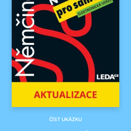
ČÍST UKÁZKU