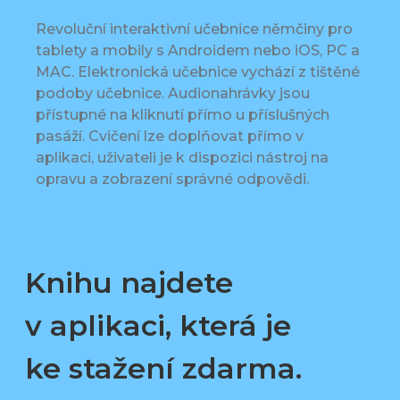
Revoluční interaktivní učebnice němčiny pro
tablety a mobily s Androidem nebo iOS, PC a
MAC. Elektronická učebnice vychází z tištěné
podoby učebnice. Audionahrávky jsou
přístupné na kliknutí přímo u příslušných
pasáží. Cvičení lze doplňovat přímo v
aplikaci, uživateli je k dispozici nástroj na
opravu a zobrazení správné odpovědi.
Knihu najdete
v aplikaci, která je
ke stažení zdarma.