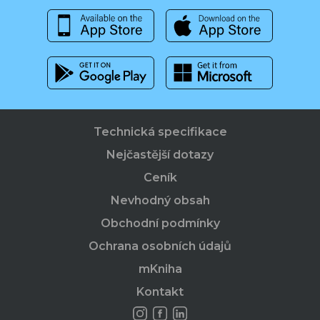
Technická specifikace
Nejčastější dotazy
Ceník
Nevhodný obsah
Obchodní podmínky
Ochrana osobních údajů
mKniha
Kontakt