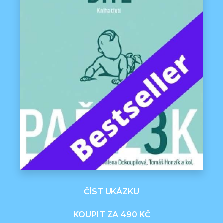
ČÍST UKÁZKU
KOUPIT ZA 490 KČ