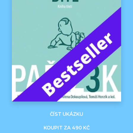
ČÍST UKÁZKU
KOUPIT ZA 490 KČ