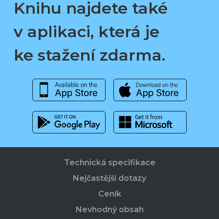
Knihu najdete také
v aplikaci, která je
ke stažení zdarma.
Technická specifikace
Nejčastější dotazy
Ceník
Nevhodný obsah