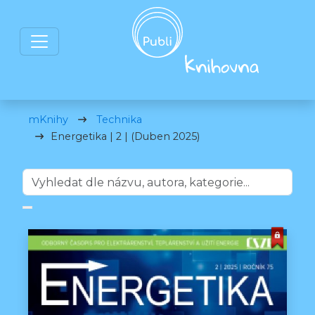
mKnihy
Technika
Energetika | 2 | (Duben 2025)