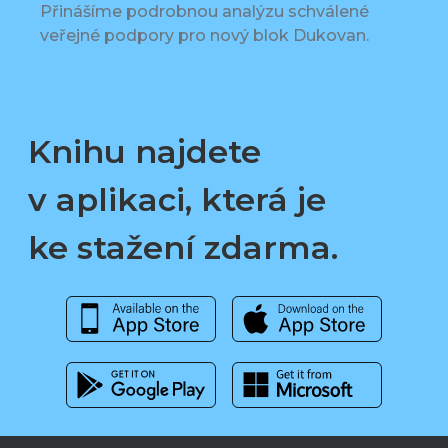
Přinášíme podrobnou analýzu schválené
veřejné podpory pro nový blok Dukovan.
Knihu najdete
v aplikaci, která je
ke stažení zdarma.