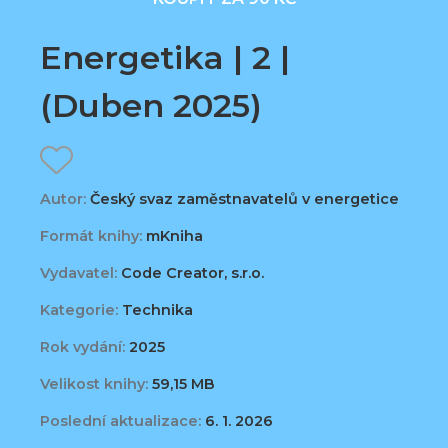
Energetika | 2 |
(Duben 2025)
Autor:
Český svaz zaměstnavatelů v energetice
Formát knihy:
mKniha
Vydavatel:
Code Creator, s.r.o.
Kategorie:
Technika
Rok vydání:
2025
Velikost knihy:
59,15 MB
Poslední aktualizace:
6. 1. 2026